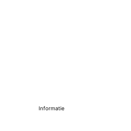
Informatie