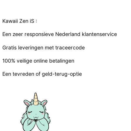
Kawaii Zen iS :
Een zeer responsieve
Nederland
klantenservice
Gratis leveringen met traceercode
100% veilige online betalingen
Een tevreden of geld-terug-optie