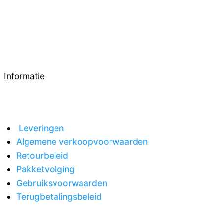
Informatie
Leveringen
Algemene verkoopvoorwaarden
Retourbeleid
Pakketvolging
Gebruiksvoorwaarden
Terugbetalingsbeleid