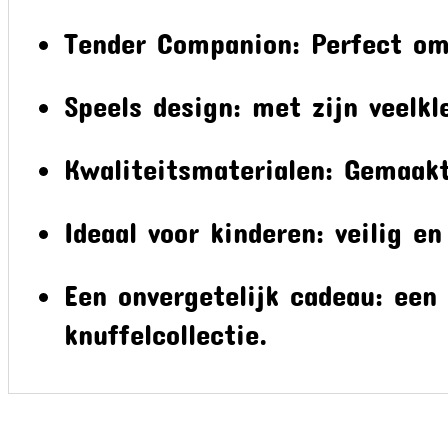
Tender Companion: Perfect om
Speels design: met zijn veelkle
Kwaliteitsmaterialen: Gemaakt
Ideaal voor kinderen: veilig en
Een onvergetelijk cadeau: een 
knuffelcollectie.