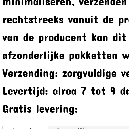
minimaliseren, verzenden
rechtstreeks vanuit de pr
van de producent kan dit
afzonderlijke pakketten 
Verzending: zorgvuldige 
Levertijd: circa 7 tot 9 d
Gratis levering: