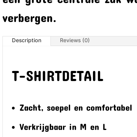
verbergen.
Description
Reviews (0)
T-SHIRTDETAIL
Zacht, soepel en comfortabel
Verkrijgbaar in M ​​en L