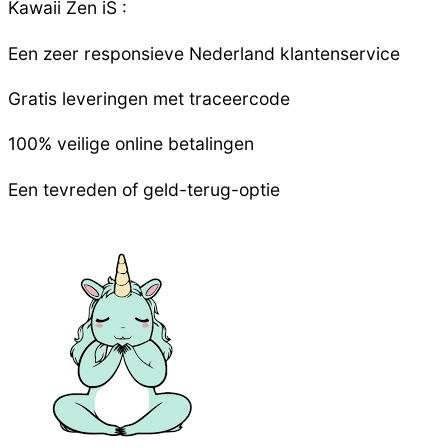
Kawaii Zen iS :
Een zeer responsieve
Nederland
klantenservice
Gratis leveringen met traceercode
100% veilige online betalingen
Een tevreden of geld-terug-optie