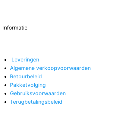
Informatie
Leveringen
Algemene verkoopvoorwaarden
Retourbeleid
Pakketvolging
Gebruiksvoorwaarden
Terugbetalingsbeleid