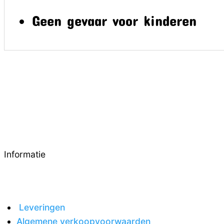
Geen gevaar voor kinderen
Informatie
Leveringen
Algemene verkoopvoorwaarden