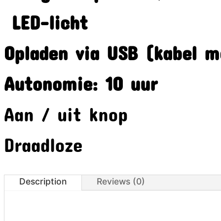
LED-licht
Opladen via USB (kabel m
Autonomie: 10 uur
Aan / uit knop
Draadloze
Description
Reviews (0)