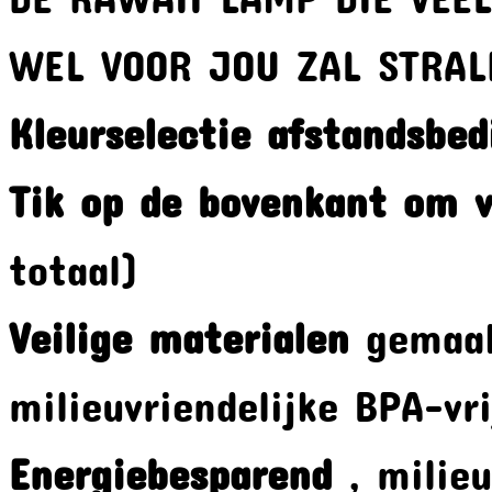
WEL VOOR JOU ZAL STRAL
Kleurselectie afstandsbed
Tik op de bovenkant om v
totaal)
Veilige materialen
gemaak
milieuvriendelijke BPA-vri
Energiebesparend
, milieu