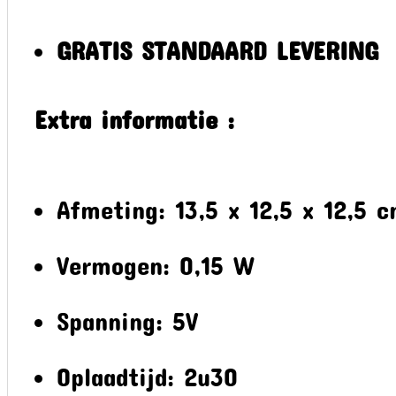
GRATIS STANDAARD LEVERING
Extra informatie :
Afmeting: 13,5 x 12,5 x 12,5 
Vermogen: 0,15 W
Spanning: 5V
Oplaadtijd: 2u30