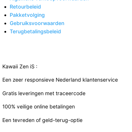
Retourbeleid
Pakketvolging
Gebruiksvoorwaarden
Terugbetalingsbeleid
Kawaii Zen iS :
Een zeer responsieve
Nederland
klantenservice
Gratis leveringen met traceercode
100% veilige online betalingen
Een tevreden of geld-terug-optie