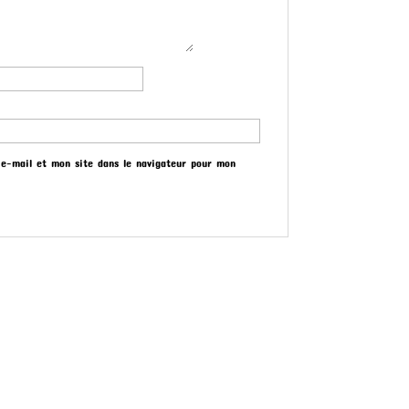
e-mail et mon site dans le navigateur pour mon