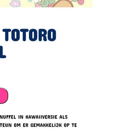
 TOTORO
L
NUFFEL IN KAWAIIVERSIE ALS
TEUN OM ER GEMAKKELIJK OP TE