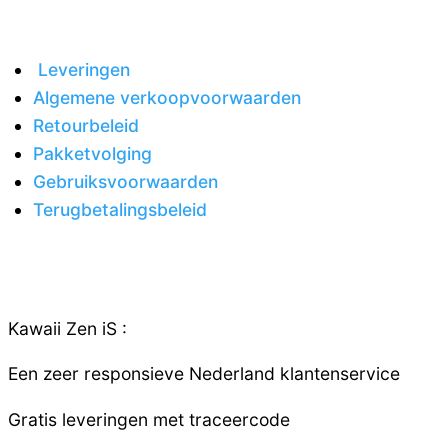
Leveringen
Algemene verkoopvoorwaarden
Retourbeleid
Pakketvolging
Gebruiksvoorwaarden
Terugbetalingsbeleid
Kawaii Zen iS :
Een zeer responsieve
Nederland
klantenservice
Gratis leveringen met traceercode