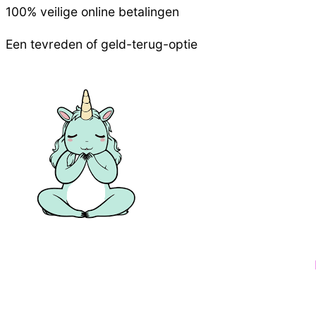
100% veilige online betalingen
Een tevreden of geld-terug-optie