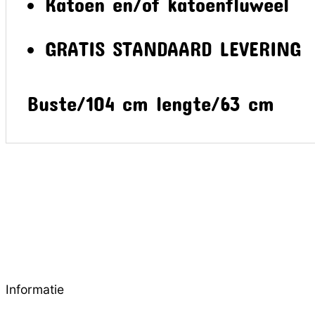
Katoen en/of katoenfluweel
GRATIS STANDAARD LEVERING
Buste/104 cm lengte/63 cm
Informatie