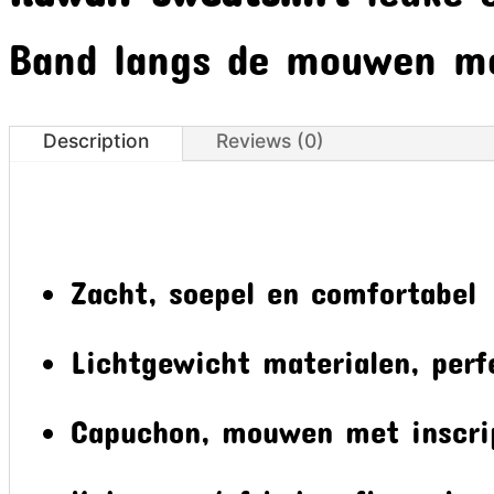
Band langs de mouwen me
Description
Reviews (0)
Zacht, soepel en comfortabel
Lichtgewicht materialen, perf
Capuchon, mouwen met inscrip