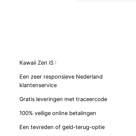
Kawaii Zen iS :
Een zeer responsieve
Nederland
klantenservice
Gratis leveringen met traceercode
100% veilige online betalingen
Een tevreden of geld-terug-optie