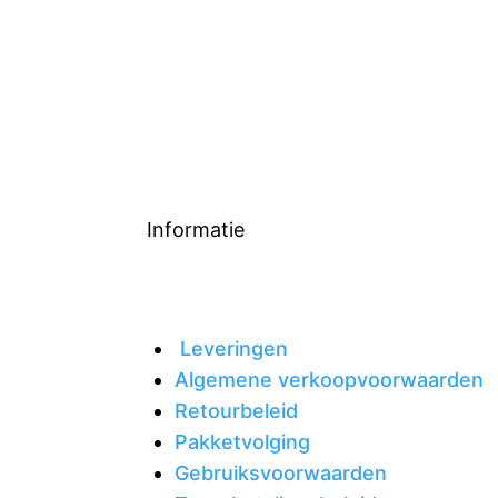
Informatie
Leveringen
Algemene verkoopvoorwaarden
Retourbeleid
Pakketvolging
Gebruiksvoorwaarden