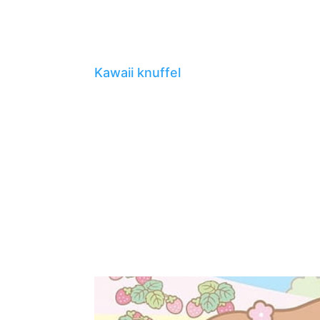
Kawaii knuffel