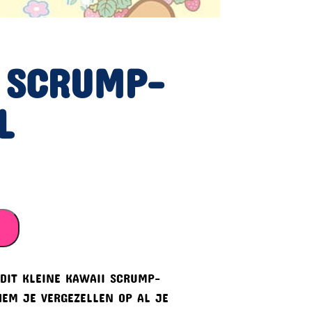
 SCRUMP-
L
 DIT KLEINE KAWAII SCRUMP-
HEM JE VERGEZELLEN OP AL JE