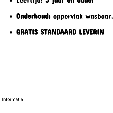
Onderhoud:
oppervlak wasbaar
GRATIS STANDAARD LEVERIN
Informatie