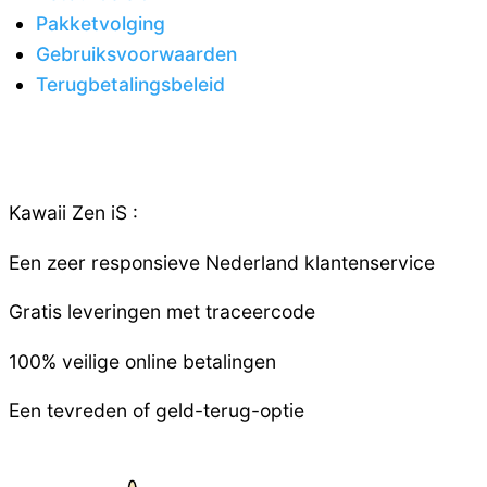
Pakketvolging
Gebruiksvoorwaarden
Terugbetalingsbeleid
Kawaii Zen iS :
Een zeer responsieve
Nederland
klantenservice
Gratis leveringen met traceercode
100% veilige online betalingen
Een tevreden of geld-terug-optie