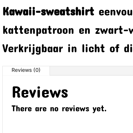
Kawaii-sweatshirt
eenvou
kattenpatroon en zwart-
Verkrijgbaar in licht of d
Reviews (0)
Reviews
There are no reviews yet.