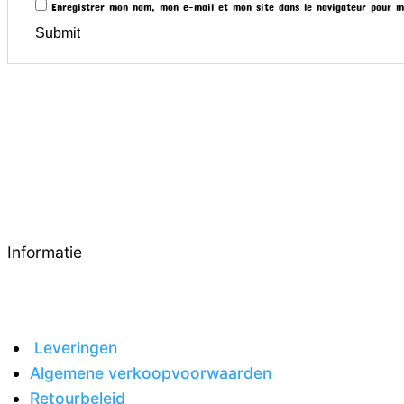
Enregistrer mon nom, mon e-mail et mon site dans le navigateur pour 
Informatie
Leveringen
Algemene verkoopvoorwaarden
Retourbeleid