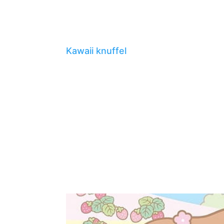
Kawaii knuffel