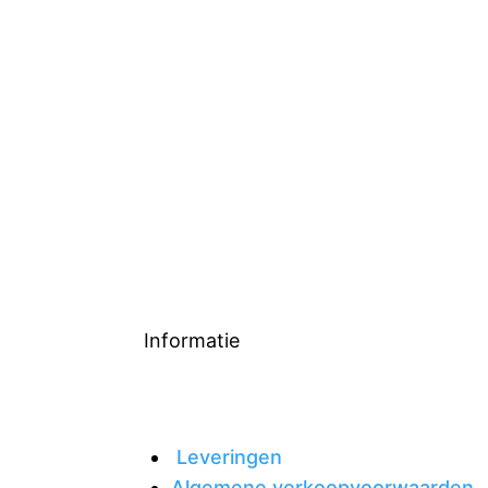
Informatie
Leveringen
Algemene verkoopvoorwaarden