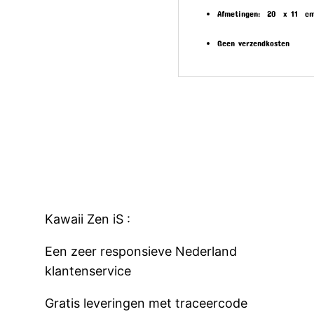
Afmetingen: 20 x 11 c
Geen verzendkosten
Kawaii Zen iS :
Een zeer responsieve
Nederland
klantenservice
Gratis leveringen met traceercode