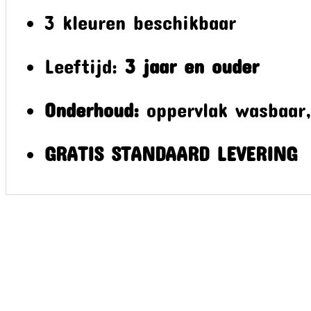
3 kleuren beschikbaar
Leeftijd:
3 jaar en ouder
Onderhoud:
oppervlak wasbaar
GRATIS STANDAARD LEVERING