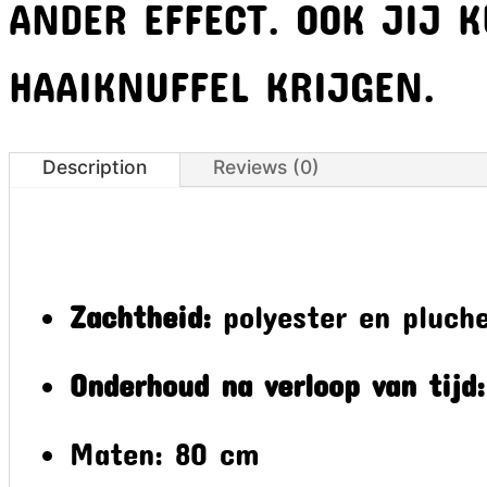
ANDER EFFECT. OOK JIJ 
HAAIKNUFFEL KRIJGEN.
Description
Reviews (0)
Zachtheid:
polyester en pluch
Onderhoud na verloop van tijd:
Maten: 80 cm