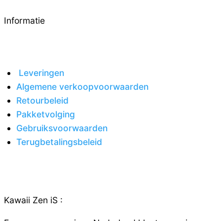
Informatie
Leveringen
Algemene verkoopvoorwaarden
Retourbeleid
Pakketvolging
Gebruiksvoorwaarden
Terugbetalingsbeleid
Kawaii Zen iS :