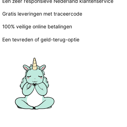
Een zeer responsieve
Nederland
klantenservice
Gratis leveringen met traceercode
100% veilige online betalingen
Een tevreden of geld-terug-optie