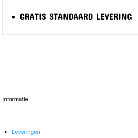
GRATIS STANDAARD LEVERING
Informatie
Leveringen