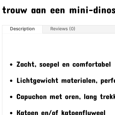
trouw aan een mini-dino
Description
Reviews (0)
Zacht, soepel en comfortabel
Lichtgewicht materialen, perf
Capuchon met oren, lang trek
Katoen en/of katoenfluweel