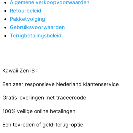
Algemene verkoopvoorwaarden
Retourbeleid
Pakketvolging
Gebruiksvoorwaarden
Terugbetalingsbeleid
Kawaii Zen iS :
Een zeer responsieve
Nederland
klantenservice
Gratis leveringen met traceercode
100% veilige online betalingen
Een tevreden of geld-terug-optie