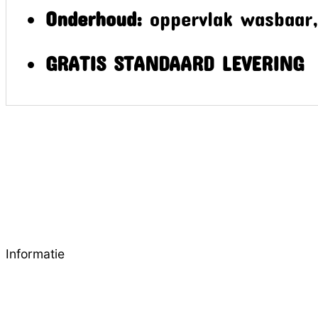
Onderhoud:
oppervlak wasbaar
GRATIS STANDAARD LEVERING
Informatie