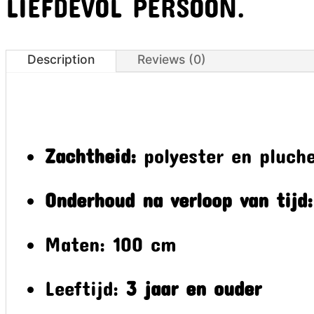
LIEFDEVOL PERSOON.
Description
Reviews (0)
Zachtheid:
polyester en pluch
Onderhoud na verloop van tijd:
Maten: 100 cm
Leeftijd:
3 jaar en ouder