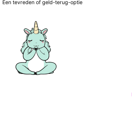
Een tevreden of geld-terug-optie