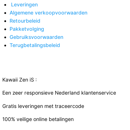
Leveringen
Algemene verkoopvoorwaarden
Retourbeleid
Pakketvolging
Gebruiksvoorwaarden
Terugbetalingsbeleid
Kawaii Zen iS :
Een zeer responsieve
Nederland
klantenservice
Gratis leveringen met traceercode
100% veilige online betalingen