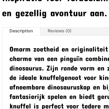
en gezellig avontuur aan.
Description
Reviews (0)
Omarm zoetheid en originaliteit
charme van een pinguïn combine
dinosaurus. Zijn ronde vorm en
de ideale knuffelgenoot voor kin
afneembare dinosauruskap en bij
fantasierijk spelen en biedt ger
knuffel is perfect voor tedere