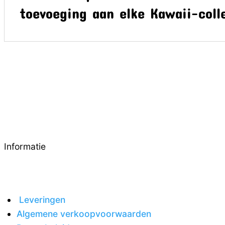
toevoeging aan elke Kawaii-colle
Informatie
Leveringen
Algemene verkoopvoorwaarden