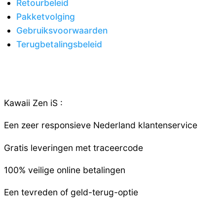
Retourbeleid
Pakketvolging
Gebruiksvoorwaarden
Terugbetalingsbeleid
Kawaii Zen iS :
Een zeer responsieve
Nederland
klantenservice
Gratis leveringen met traceercode
100% veilige online betalingen
Een tevreden of geld-terug-optie